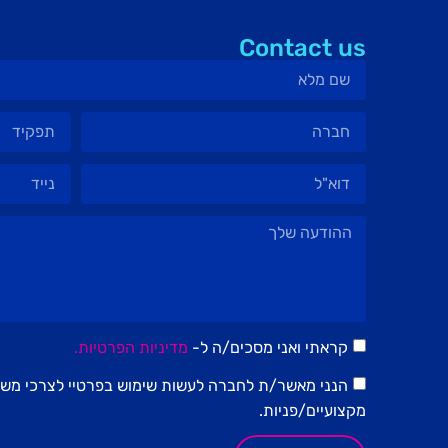
Contact us
קראתי ואני מסכים/ה ל-
מדיניות הפרטיות.
הנני מאשר/ת לחברה לעשות שימוש בפרטיי לצרכי משלו
מקצועיים/פניות.