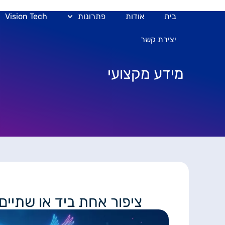
בית
אודות
פתרונות
Vision Tech
יצירת קשר
מידע מקצועי
ציפור אחת ביד או שתיים